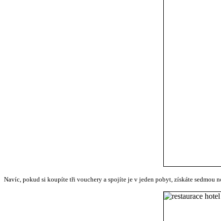
Navíc, pokud si koupíte tři vouchery a spojíte je v jeden pobyt, získáte sedmou 