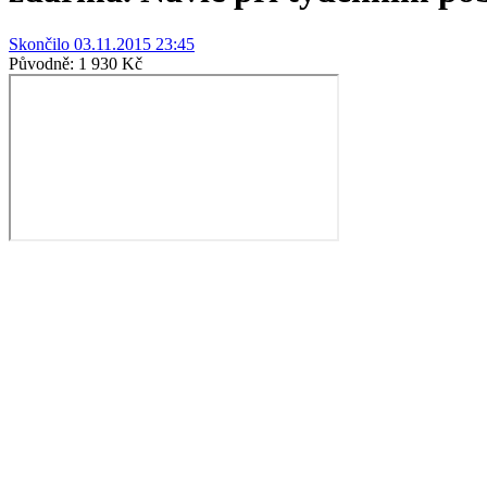
Skončilo 03.11.2015 23:45
Původně:
1 930 Kč