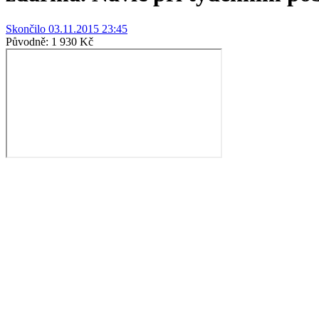
Skončilo 03.11.2015 23:45
Původně:
1 930 Kč