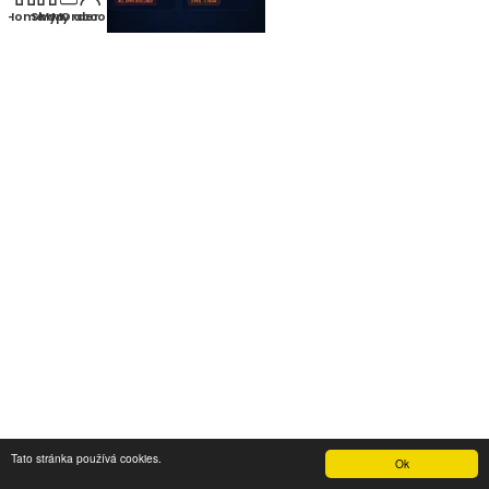
Tato stránka používá cookies.
Ok